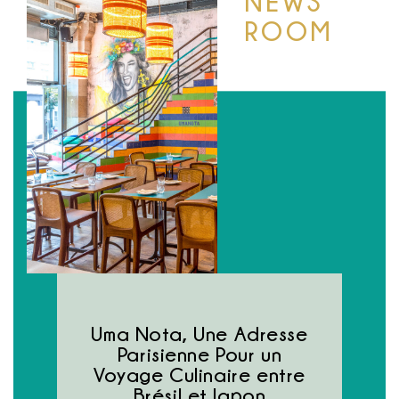
NEWS
ROOM
Uma Nota, Une Adresse
Parisienne Pour un
Voyage Culinaire entre
Brésil et Japon