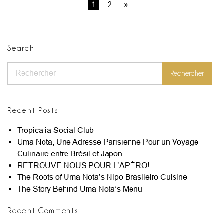
1
2
»
Search
Rechercher
Rechercher
Recent Posts
Tropicalia Social Club
Uma Nota, Une Adresse Parisienne Pour un Voyage
Culinaire entre Brésil et Japon
RETROUVE NOUS POUR L’APÉRO!
The Roots of Uma Nota’s Nipo Brasileiro Cuisine
The Story Behind Uma Nota’s Menu
Recent Comments