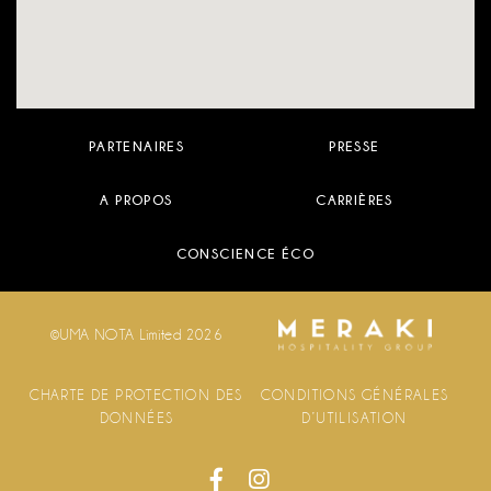
PARTENAIRES
PRESSE
A PROPOS
CARRIÈRES
CONSCIENCE ÉCO
©UMA NOTA Limited 2026
CHARTE DE PROTECTION DES
CONDITIONS GÉNÉRALES
DONNÉES
D’UTILISATION