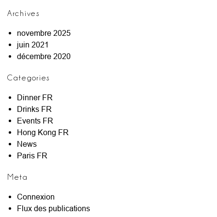
Archives
novembre 2025
juin 2021
décembre 2020
Categories
Dinner FR
Drinks FR
Events FR
Hong Kong FR
News
Paris FR
Meta
Connexion
Flux des publications