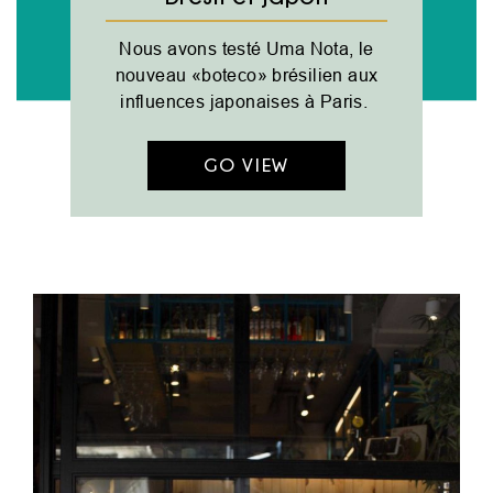
Nous avons testé Uma Nota, le
nouveau «boteco» brésilien aux
influences japonaises à Paris.
GO VIEW