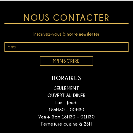
NOUS CONTACTER
Inscrivez-vous à notre newsletter
Email
*
M'INSCRIRE
HORAIRES
SEULEMENT
OUVERT AU DINER
Lun - Jeudi
18hH30 - 00H30
Ven & Sam 18H30 - 01H30
Fermeture cuisine à 23H