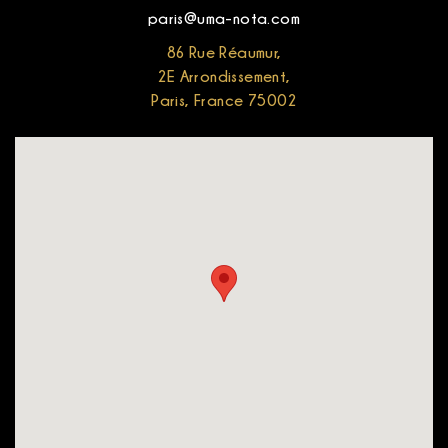
paris@uma-nota.com
86 Rue Réaumur,
2E Arrondissement,
Paris, France 75002