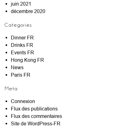
juin 2021
décembre 2020
Categories
Dinner FR
Drinks FR
Events FR
Hong Kong FR
News
Paris FR
Meta
Connexion
Flux des publications
Flux des commentaires
Site de WordPress-FR