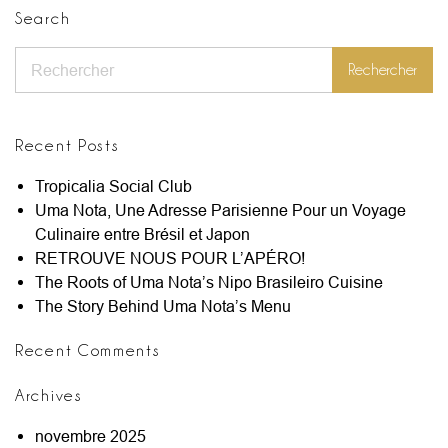
Search
Rechercher
Rechercher
Recent Posts
Tropicalia Social Club
Uma Nota, Une Adresse Parisienne Pour un Voyage
Culinaire entre Brésil et Japon
RETROUVE NOUS POUR L’APÉRO!
The Roots of Uma Nota’s Nipo Brasileiro Cuisine
The Story Behind Uma Nota’s Menu
Recent Comments
Archives
novembre 2025